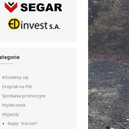
ategorie
#Dzielimy się
Dreptak na PW
Spotkania promocyjne
Wydarzenia
Wyjazdy
Rajdy "Korzeń"