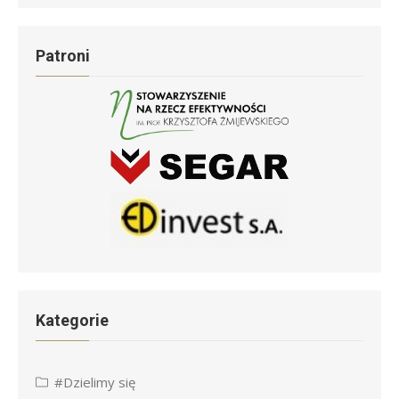
Patroni
Kategorie
#Dzielimy się