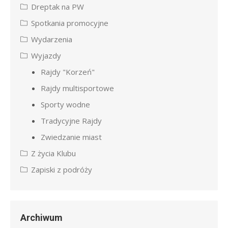
Dreptak na PW
Spotkania promocyjne
Wydarzenia
Wyjazdy
Rajdy "Korzeń"
Rajdy multisportowe
Sporty wodne
Tradycyjne Rajdy
Zwiedzanie miast
Z życia Klubu
Zapiski z podróży
Archiwum