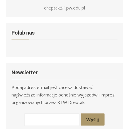
dreptak@il.pw.edu.pl
Polub nas
Newsletter
Podaj adres e-mail jeśli chcesz dostawać
najświeższe informacje odnośnie wyjazdów i imprez
organizowanych przez KTW Dreptak.