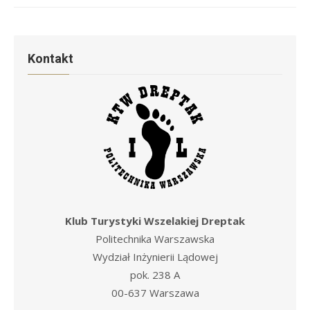
Kontakt
Klub Turystyki Wszelakiej Dreptak
Politechnika Warszawska
Wydział Inżynierii Lądowej
pok. 238 A
00-637 Warszawa