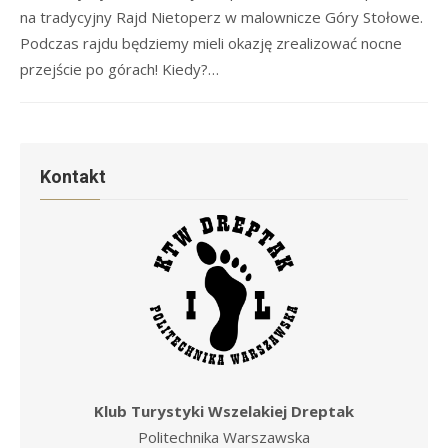
na tradycyjny Rajd Nietoperz w malownicze Góry Stołowe.
Podczas rajdu będziemy mieli okazję zrealizować nocne
przejście po górach! Kiedy?…
Kontakt
Klub Turystyki Wszelakiej Dreptak
Politechnika Warszawska