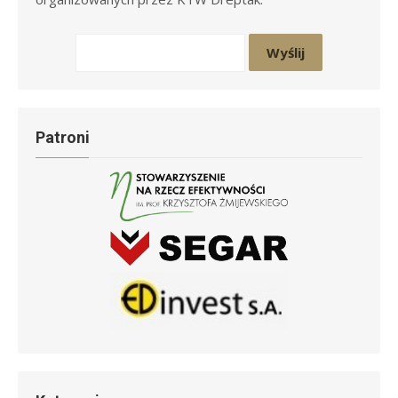
Patroni